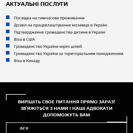
АКТУАЛЬНІ ПОСЛУГИ
Посвідка на тимчасове проживання
Дозвіл на працевлаштування іноземця в Україні
Підтвердження громадянства дитини в Україні
Віза в США
Громадянство України через шлюб
Громадянство України за територіальним походженням
Віза в Канаду
ВИРІШІТЬ СВОЄ ПИТАННЯ ПРЯМО ЗАРАЗ!
ЗВʼЯЖІТЬСЯ З НАМИ І НАШІ АДВОКАТИ
ДОПОМОЖУТЬ ВАМ