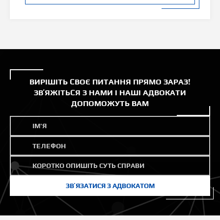
ВИРІШІТЬ СВОЄ ПИТАННЯ ПРЯМО ЗАРАЗ!
ЗВʼЯЖІТЬСЯ З НАМИ І НАШІ АДВОКАТИ
ДОПОМОЖУТЬ ВАМ