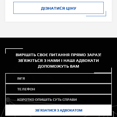
ДІЗНАТИСЯ ЦІНУ
ВИРІШІТЬ СВОЄ ПИТАННЯ ПРЯМО ЗАРАЗ!
ЗВʼЯЖІТЬСЯ З НАМИ І НАШІ АДВОКАТИ
ДОПОМОЖУТЬ ВАМ